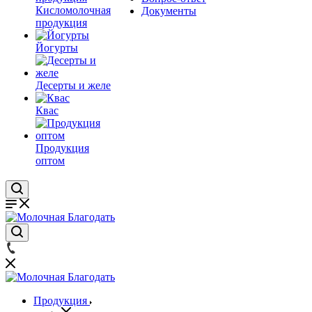
Кисломолочная
Документы
продукция
Йогурты
Десерты и желе
Квас
Продукция
оптом
Продукция