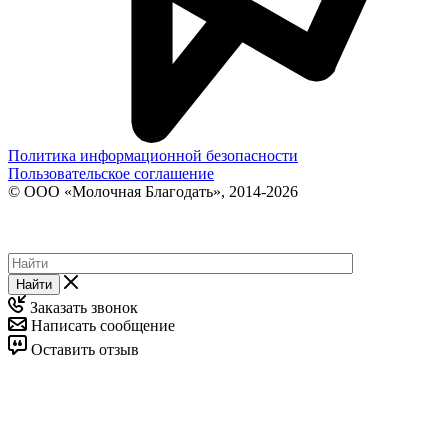
Политика информационной безопасности
Пользовательское соглашение
© ООО «Молочная Благодать», 2014-2026
Найти
Заказать звонок
Написать сообщение
Оставить отзыв