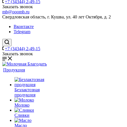
+7 (34344) 2-49-15
Заказать звонок
mb@ooomb.ru
Свердловская область, г. Кушва, ул. 40 лет Октября, д. 2
Вконтакте
Telegram
+7 (34344) 2-49-15
Заказать звонок
Продукция
Безлактозная
продукция
Молоко
Сливки
Масло