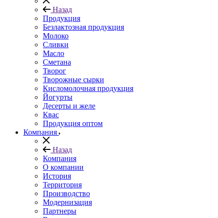
Назад
Продукция
Безлактозная продукция
Молоко
Сливки
Масло
Сметана
Творог
Творожные сырки
Кисломолочная продукция
Йогурты
Десерты и желе
Квас
Продукция оптом
Компания
Назад
Компания
О компании
История
Территория
Производство
Модернизация
Партнеры