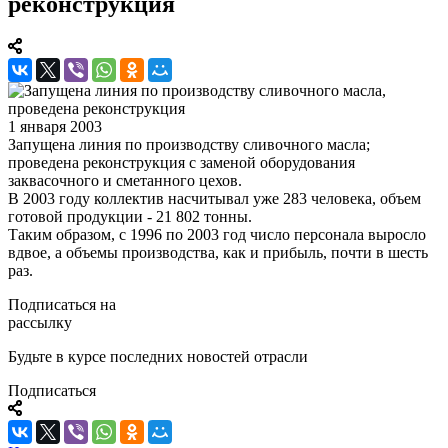
реконструкция
1 января 2003
Запущена линия по производству сливочного масла;
проведена реконструкция с заменой оборудования
заквасочного и сметанного цехов.
В 2003 году коллектив насчитывал уже 283 человека, объем
готовой продукции - 21 802 тонны.
Таким образом, с 1996 по 2003 год число персонала выросло
вдвое, а объемы производства, как и прибыль, почти в шесть
раз.
Подписаться на
рассылку
Будьте в курсе последних новостей отрасли
Подписаться