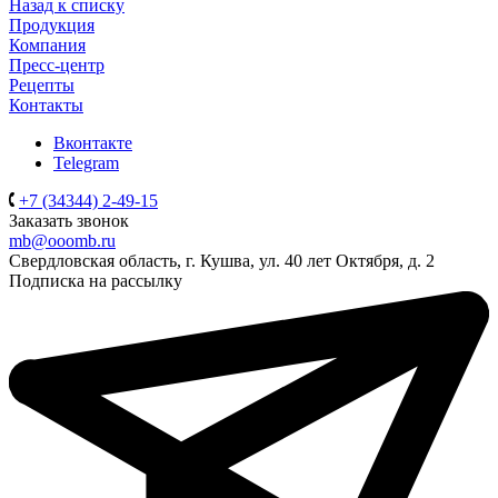
Назад к списку
Продукция
Компания
Пресс-центр
Рецепты
Контакты
Вконтакте
Telegram
+7 (34344) 2-49-15
Заказать звонок
mb@ooomb.ru
Свердловская область, г. Кушва, ул. 40 лет Октября, д. 2
Подписка на рассылку