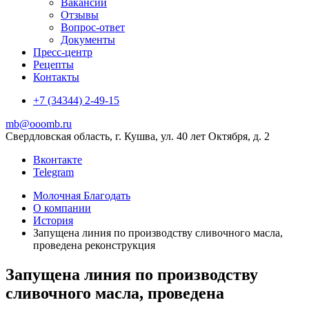
Вакансии
Отзывы
Вопрос-ответ
Документы
Пресс-центр
Рецепты
Контакты
+7 (34344) 2-49-15
mb@ooomb.ru
Свердловская область, г. Кушва, ул. 40 лет Октября, д. 2
Вконтакте
Telegram
Молочная Благодать
О компании
История
Запущена линия по производству сливочного масла,
проведена реконструкция
Запущена линия по производству
сливочного масла, проведена