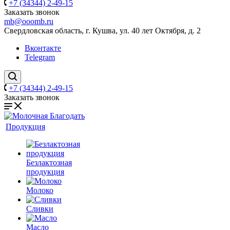
+7 (34344) 2-49-15
Заказать звонок
mb@ooomb.ru
Свердловская область, г. Кушва, ул. 40 лет Октября, д. 2
Вконтакте
Telegram
+7 (34344) 2-49-15
Заказать звонок
Продукция
Безлактозная
продукция
Молоко
Сливки
Масло