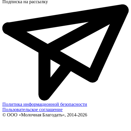
Подписка на рассылку
Политика информационной безопасности
Пользовательское соглашение
© ООО «Молочная Благодать», 2014-2026