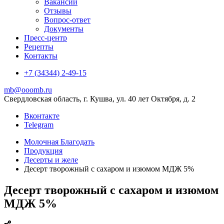
Вакансии
Отзывы
Вопрос-ответ
Документы
Пресс-центр
Рецепты
Контакты
+7 (34344) 2-49-15
mb@ooomb.ru
Свердловская область, г. Кушва, ул. 40 лет Октября, д. 2
Вконтакте
Telegram
Молочная Благодать
Продукция
Десерты и желе
Десерт творожный с сахаром и изюмом МДЖ 5%
Десерт творожный с сахаром и изюмом
МДЖ 5%