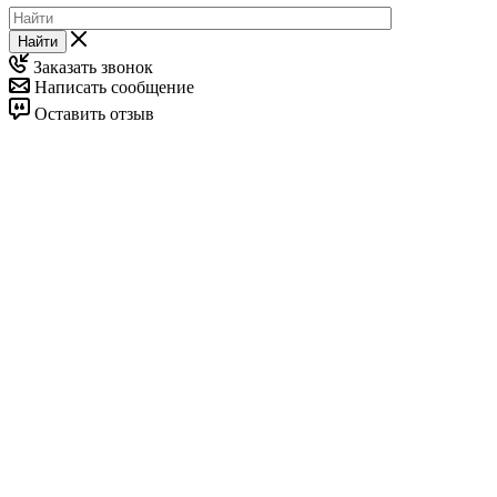
Найти
Заказать звонок
Написать сообщение
Оставить отзыв