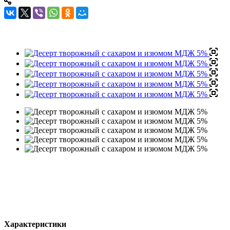
Характеристики