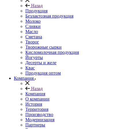
Назад
Продукция
Безлактозная продукция
Молоко
Сливки
Масло
Сметана
Творог
Творожные сырки
Кисломолочная продукция
Йогурты
Десерты и желе
Квас
Продукция оптом
Компания
Назад
Компания
О компании
История
Территория
Производство
Модернизация
Партнеры