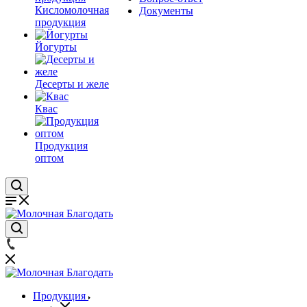
Кисломолочная
Документы
продукция
Йогурты
Десерты и желе
Квас
Продукция
оптом
Продукция