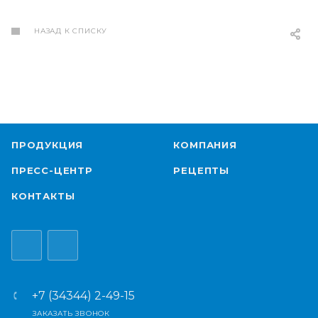
НАЗАД К СПИСКУ
ПРОДУКЦИЯ
КОМПАНИЯ
ПРЕСС-ЦЕНТР
РЕЦЕПТЫ
КОНТАКТЫ
+7 (34344) 2-49-15
ЗАКАЗАТЬ ЗВОНОК