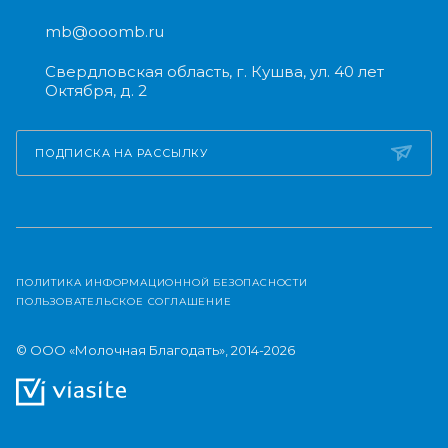
mb@ooomb.ru
Свердловская область, г. Кушва, ул. 40 лет
Октября, д. 2
ПОДПИСКА НА РАССЫЛКУ
ПОЛИТИКА ИНФОРМАЦИОННОЙ БЕЗОПАСНОСТИ
ПОЛЬЗОВАТЕЛЬСКОЕ СОГЛАШЕНИЕ
© ООО «Молочная Благодать», 2014-2026