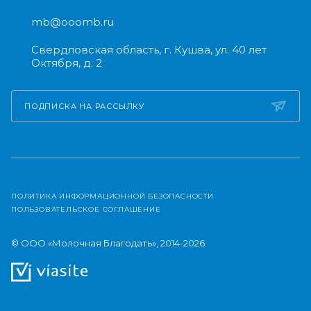
mb@ooomb.ru
Свердловская область, г. Кушва, ул. 40 лет
Октября, д. 2
ПОДПИСКА НА РАССЫЛКУ
ПОЛИТИКА ИНФОРМАЦИОННОЙ БЕЗОПАСНОСТИ
ПОЛЬЗОВАТЕЛЬСКОЕ СОГЛАШЕНИЕ
© ООО «Молочная Благодать», 2014-2026