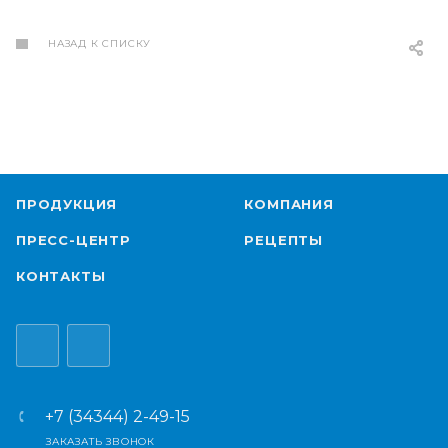
НАЗАД К СПИСКУ
ПРОДУКЦИЯ
КОМПАНИЯ
ПРЕСС-ЦЕНТР
РЕЦЕПТЫ
КОНТАКТЫ
+7 (34344) 2-49-15
ЗАКАЗАТЬ ЗВОНОК